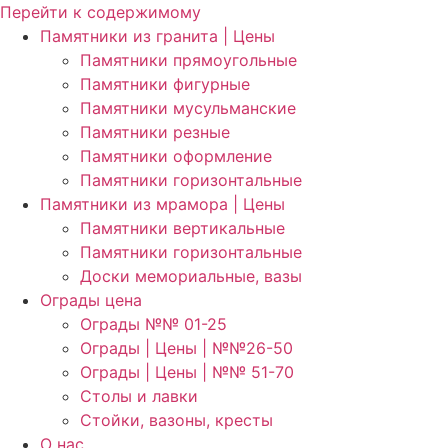
Перейти к содержимому
Памятники из гранита | Цены
Памятники прямоугольные
Памятники фигурные
Памятники мусульманские
Памятники резные
Памятники оформление
Памятники горизонтальные
Памятники из мрамора | Цены
Памятники вертикальные
Памятники горизонтальные
Доски мемориальные, вазы
Ограды цена
Ограды №№ 01-25
Ограды | Цены | №№26-50
Ограды | Цены | №№ 51-70
Столы и лавки
Стойки, вазоны, кресты
О нас