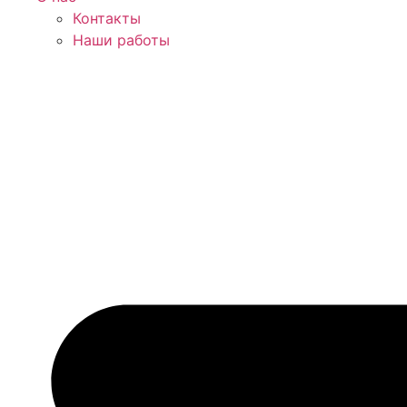
Контакты
Наши работы