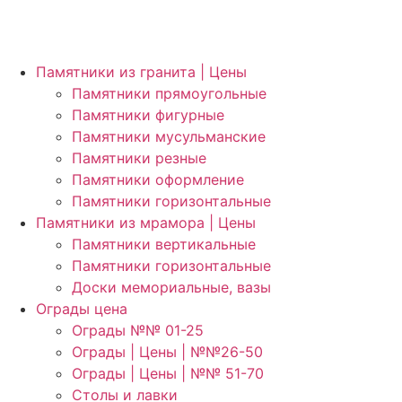
Памятники из гранита | Цены
Памятники прямоугольные
Памятники фигурные
Памятники мусульманские
Памятники резные
Памятники оформление
Памятники горизонтальные
Памятники из мрамора | Цены
Памятники вертикальные
Памятники горизонтальные
Доски мемориальные, вазы
Ограды цена
Ограды №№ 01-25
Ограды | Цены | №№26-50
Ограды | Цены | №№ 51-70
Столы и лавки