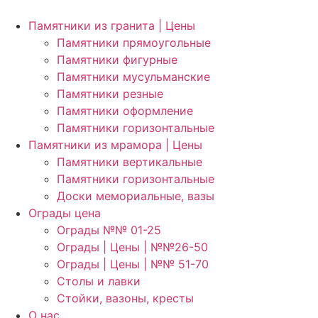
Памятники из гранита | Цены
Памятники прямоугольные
Памятники фигурные
Памятники мусульманские
Памятники резные
Памятники оформление
Памятники горизонтальные
Памятники из мрамора | Цены
Памятники вертикальные
Памятники горизонтальные
Доски мемориальные, вазы
Ограды цена
Ограды №№ 01-25
Ограды | Цены | №№26-50
Ограды | Цены | №№ 51-70
Столы и лавки
Стойки, вазоны, кресты
О нас