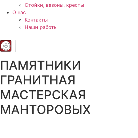
Стойки, вазоны, кресты
О нас
Контакты
Наши работы
ПАМЯТНИКИ
ГРАНИТНАЯ
МАСТЕРСКАЯ
МАНТОРОВЫХ