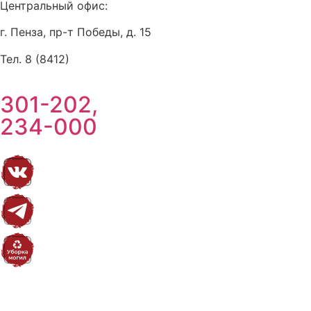
Центральный офис:
г. Пенза, пр-т Победы, д. 15
Тел. 8 (8412)
301-202,
234-000