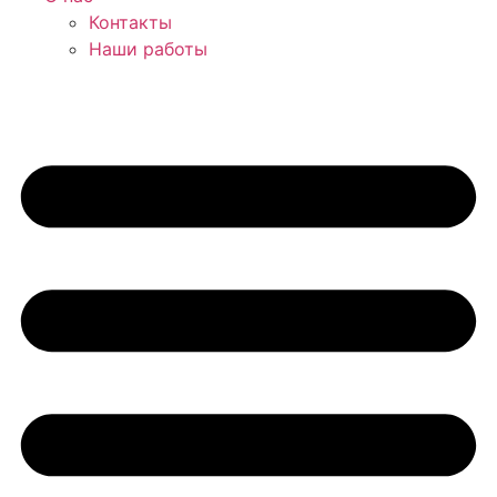
Контакты
Наши работы