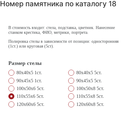
Номер памятника по каталогу
18