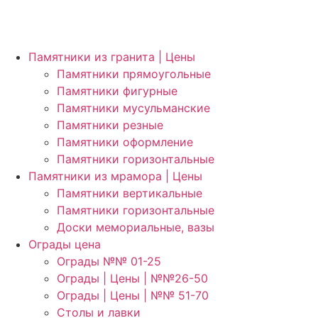
Памятники из гранита | Цены
Памятники прямоугольные
Памятники фигурные
Памятники мусульманские
Памятники резные
Памятники оформление
Памятники горизонтальные
Памятники из мрамора | Цены
Памятники вертикальные
Памятники горизонтальные
Доски мемориальные, вазы
Ограды цена
Ограды №№ 01-25
Ограды | Цены | №№26-50
Ограды | Цены | №№ 51-70
Столы и лавки