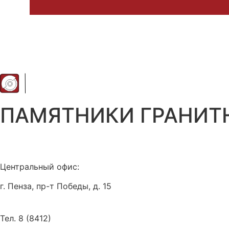
ПАМЯТНИКИ
ГРАНИТ
Центральный офис:
г. Пенза, пр-т Победы, д. 15
Тел. 8 (8412)