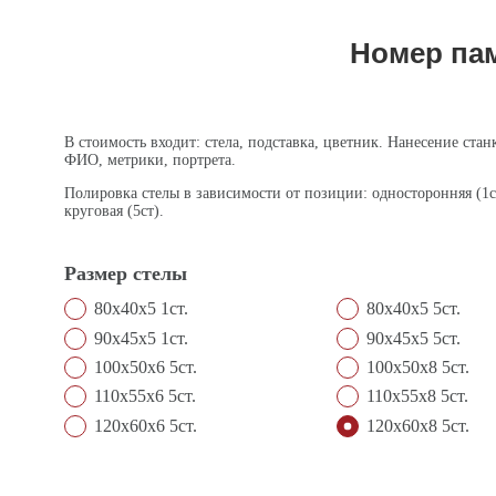
Номер пам