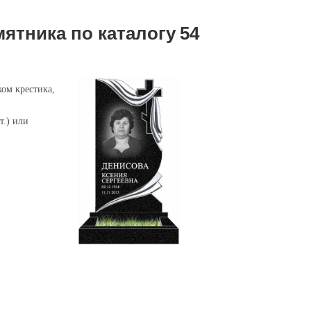
ятника по каталогу
54