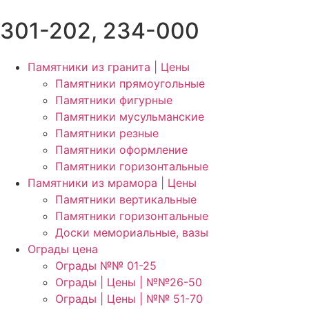
301-202, 234-000
Памятники из гранита | Цены
Памятники прямоугольные
Памятники фигурные
Памятники мусульманские
Памятники резные
Памятники оформление
Памятники горизонтальные
Памятники из мрамора | Цены
Памятники вертикальные
Памятники горизонтальные
Доски мемориальные, вазы
Ограды цена
Ограды №№ 01-25
Ограды | Цены | №№26-50
Ограды | Цены | №№ 51-70