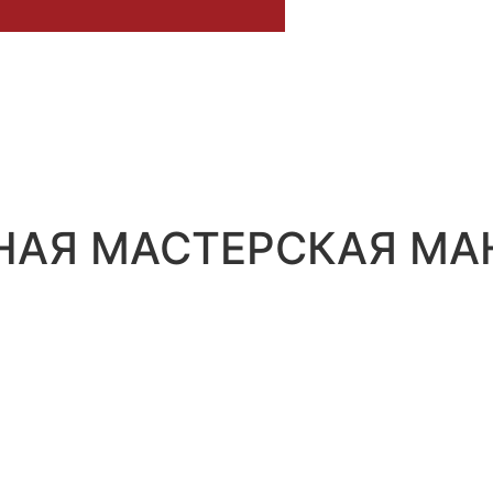
НАЯ МАСТЕРСКАЯ М