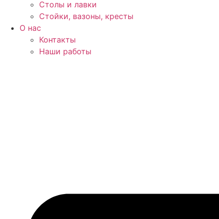
Столы и лавки
Стойки, вазоны, кресты
О нас
Контакты
Наши работы